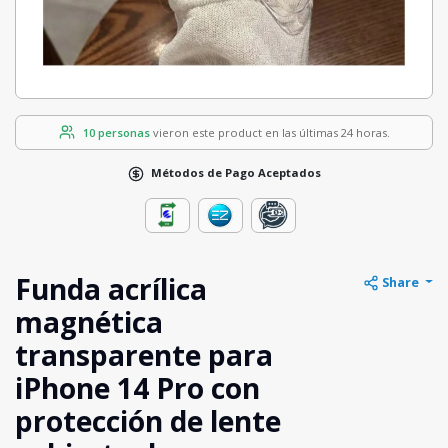
10 personas
vieron este product en las últimas 24 horas.
Métodos de Pago Aceptados
Funda acrílica
Share
magnética
transparente para
iPhone 14 Pro con
protección de lente