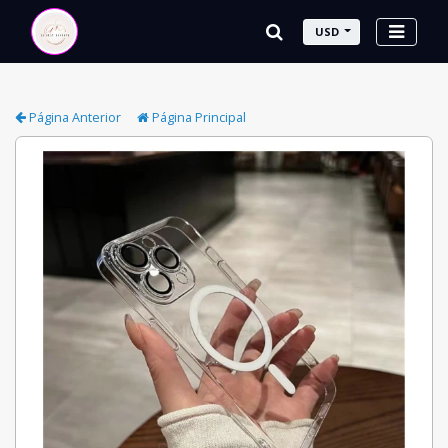
USD
Página Anterior
Página Principal