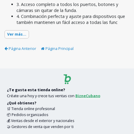
3. Acceso completo a todos los puertos, botones y
cámaras sin quitar de la funda.
4. Combinación perfecta y ajuste para dispositivos que
también mantienen un fácil acceso a todas las func
Ver más...
Página Anterior
Página Principal
¿Te gusta esta tienda online?
Créate una hoy y crece tus ventas con
BizneCubano
¿Qué obtienes?
🛒 Tienda online profesional
📦 Pedidos organizados
💰 Ventas desde el exterior y nacionales
🤝 Gestores de venta que venden por ti