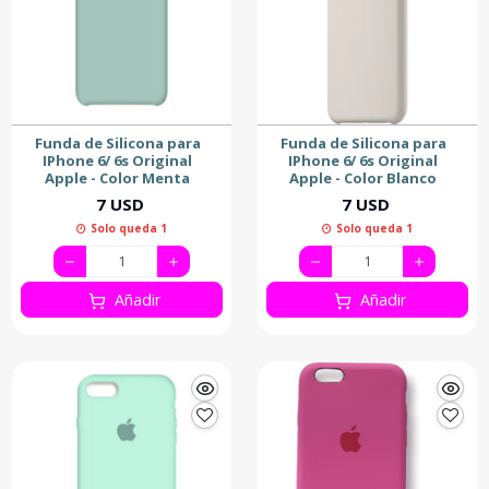
Funda de Silicona para
Funda de Silicona para
IPhone 6/ 6s Original
IPhone 6/ 6s Original
Apple - Color Menta
Apple - Color Blanco
7 USD
7 USD
Solo queda 1
Solo queda 1
Añadir
Añadir