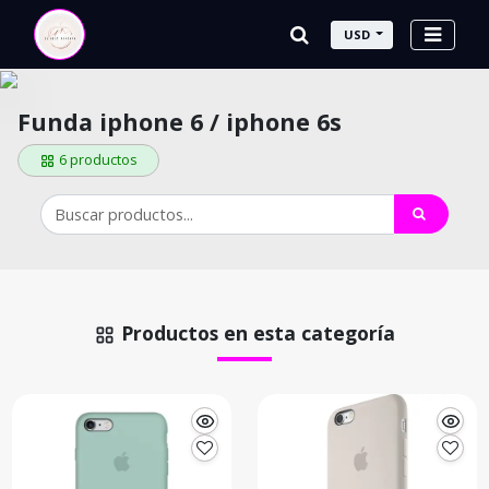
USD
Funda iphone 6 / iphone 6s
6 productos
Productos en esta categoría