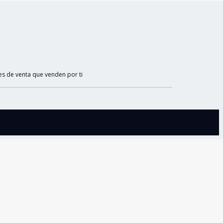
es de venta que venden por ti