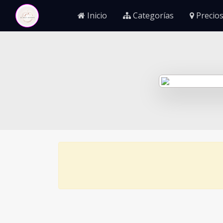
Inicio
Categorías
Precios