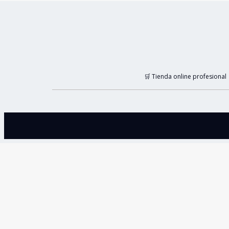
🛒 Tienda online profesional