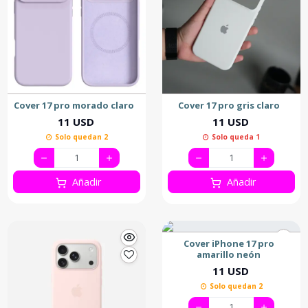
Cover 17 pro morado claro
Cover 17 pro gris claro
11 USD
11 USD
Solo quedan 2
Solo queda 1
Añadir
Añadir
Cover iPhone 17 pro
amarillo neón
11 USD
Solo quedan 2