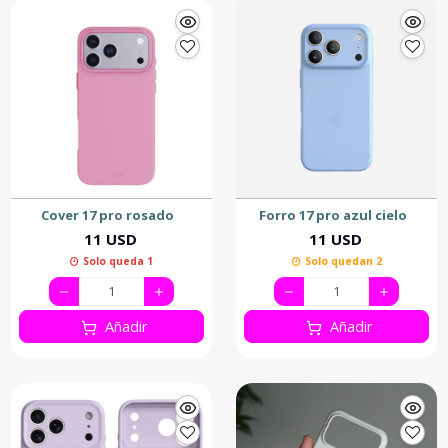
Cover 17 pro rosado
Forro 17 pro azul cielo
11 USD
11 USD
Solo queda 1
Solo quedan 2
Añadir
Añadir