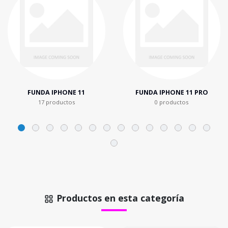
FUNDA IPHONE 11
FUNDA IPHONE 11 PRO
17 productos
0 productos
Productos en esta categoría