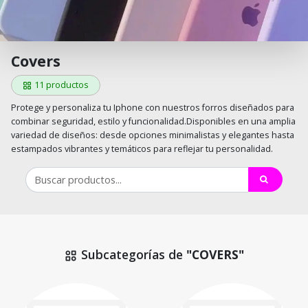
Covers
11 productos
Protege y personaliza tu Iphone con nuestros forros diseñados para
combinar seguridad, estilo y funcionalidad.Disponibles en una amplia
variedad de diseños: desde opciones minimalistas y elegantes hasta
estampados vibrantes y temáticos para reflejar tu personalidad.
Subcategorías de
"COVERS"