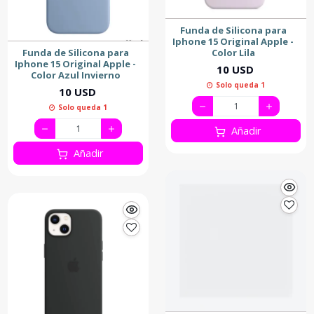
Funda de Silicona para
Iphone 15 Original Apple -
Funda de Silicona para
Color Lila
Iphone 15 Original Apple -
10 USD
Color Azul Invierno
Solo queda 1
10 USD
Solo queda 1
Añadir
Añadir