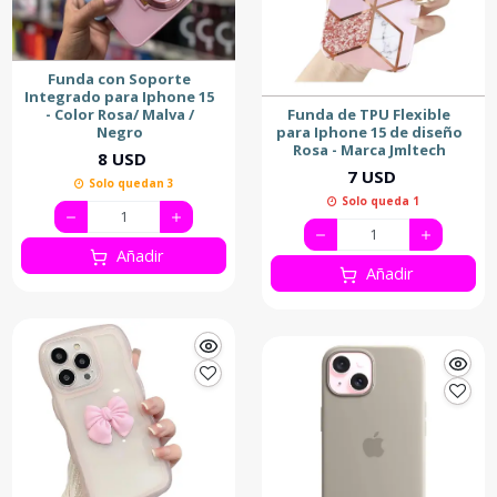
Funda con Soporte
Integrado para Iphone 15
- Color Rosa/ Malva /
Funda de TPU Flexible
Negro
para Iphone 15 de diseño
Rosa - Marca Jmltech
8 USD
7 USD
Solo quedan 3
Solo queda 1
Añadir
Añadir