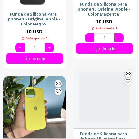
Funda de Silicona para
Iphone 15 Original Apple -
Funda de Silicona Para
Color Magenta
Iphone 15 Original Apple -
10 USD
Color Negro
Solo queda 1
10 USD
Solo queda 1
Añadir
Añadir
Funda de Silicona para
Iphone 15 , microfibra