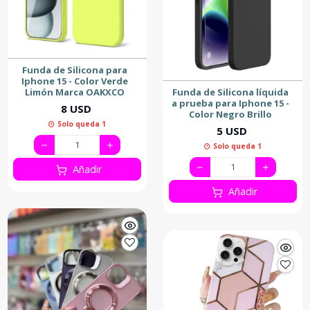
Funda de Silicona para
Iphone 15 - Color Verde
Limón Marca OAKXCO
Funda de Silicona líquida
a prueba para Iphone 15 -
8 USD
Color Negro Brillo
Solo queda 1
5 USD
Solo queda 1
Añadir
Añadir