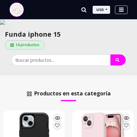
USD
Funda iphone 15
14 productos
Productos en esta categoría