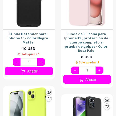
Funda Defender para
Funda de Silicona para
Iphone 15 - Color Negro
Iphone 15 , protección de
Matte
cuerpo completo a
prueba de golpes - Color
10 USD
Rosa Palo
Solo queda 1
8 USD
Solo quedan 5
Añadir
Añadir