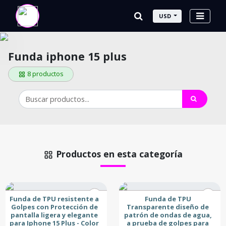
USD
Funda iphone 15 plus
8 productos
Productos en esta categoría
Funda de TPU resistente a
Funda de TPU
Golpes con Protección de
Transparente diseño de
pantalla ligera y elegante
patrón de ondas de agua,
para Iphone 15 Plus - Color
a prueba de golpes para