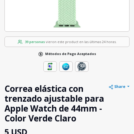
39 personas
vieron este product en las últimas 24 horas.
Métodos de Pago Aceptados
Correa elástica con
Share
trenzado ajustable para
Apple Watch de 44mm -
Color Verde Claro
5 USD