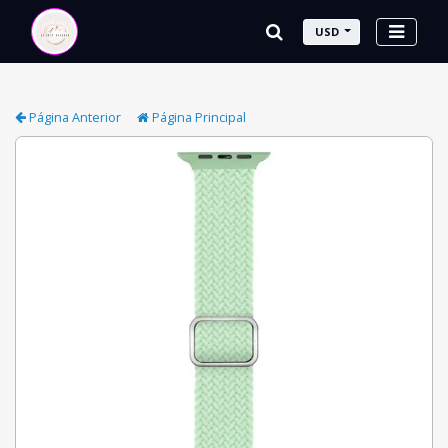
USD
Página Anterior
Página Principal