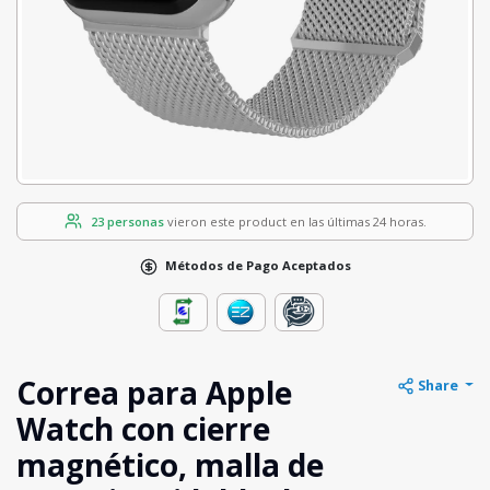
23 personas
vieron este product en las últimas 24 horas.
Métodos de Pago Aceptados
Correa para Apple
Share
Watch con cierre
magnético, malla de