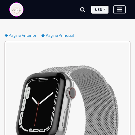
USD
Página Anterior
Página Principal